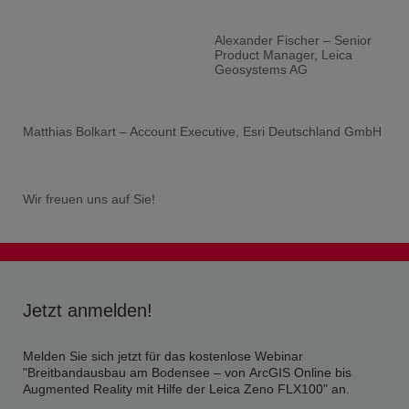
Alexander Fischer – Senior
Product Manager, Leica
Geosystems AG
Matthias Bolkart – Account Executive, Esri Deutschland GmbH
Wir freuen uns auf Sie!
Jetzt anmelden!
Melden Sie sich jetzt für das kostenlose Webinar
"Breitbandausbau am Bodensee – von ArcGIS Online bis
Augmented Reality mit Hilfe der Leica Zeno FLX100" an.