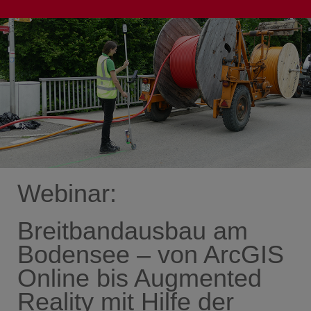
Webinar:
Breitbandausbau am
Bodensee – von ArcGIS
Online bis Augmented
Reality mit Hilfe der