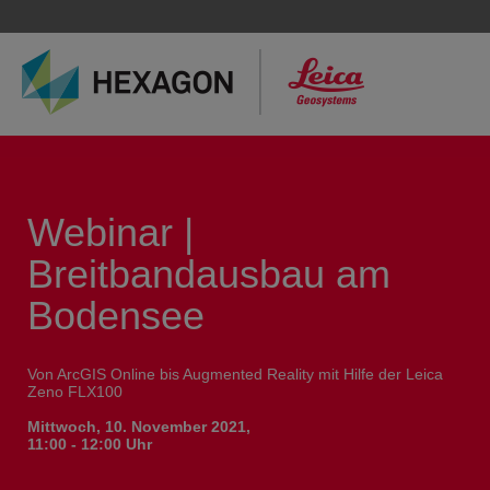
Webinar |
Breitbandausbau am
Bodensee
Von ArcGIS Online bis Augmented Reality mit Hilfe der Leica
Zeno FLX100
Mittwoch, 10. November 2021,
11:00 - 12:00 Uhr