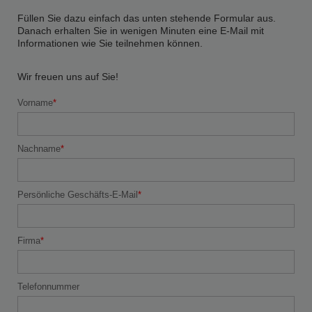
Füllen Sie dazu einfach das unten stehende Formular aus.
Danach erhalten Sie in wenigen Minuten eine E-Mail mit
Informationen wie Sie teilnehmen können.
Wir freuen uns auf Sie!
Vorname
Nachname
Persönliche Geschäfts-E-Mail
Firma
Telefonnummer