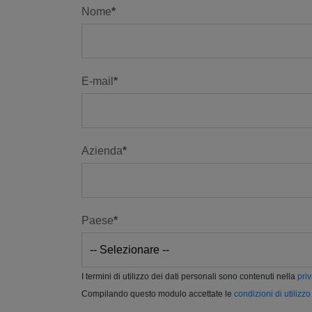
Nome
E-mail
Azienda
Paese
I termini di utilizzo dei dati personali sono contenuti nella
pri
Compilando questo modulo accettate le
condizioni di utilizzo