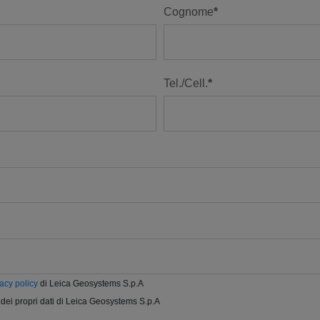
Cognome
Tel./Cell.
vacy policy
di Leica Geosystems S.p.A
dei propri dati di Leica Geosystems S.p.A